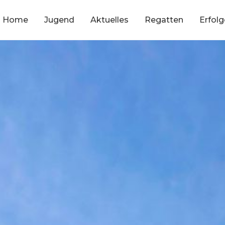
Home
Jugend
Aktuelles
Regatten
Erfolg