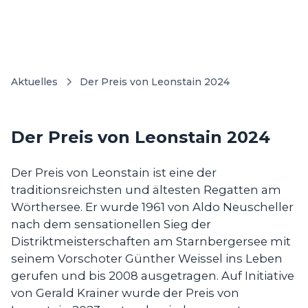
Aktuelles
Der Preis von Leonstain 2024
Der Preis von Leonstain 2024
Der Preis von Leonstain ist eine der
traditionsreichsten und ältesten Regatten am
Wörthersee. Er wurde 1961 von Aldo Neuscheller
nach dem sensationellen Sieg der
Distriktmeisterschaften am Starnbergersee mit
seinem Vorschoter Günther Weissel ins Leben
gerufen und bis 2008 ausgetragen. Auf Initiative
von Gerald Krainer wurde der Preis von