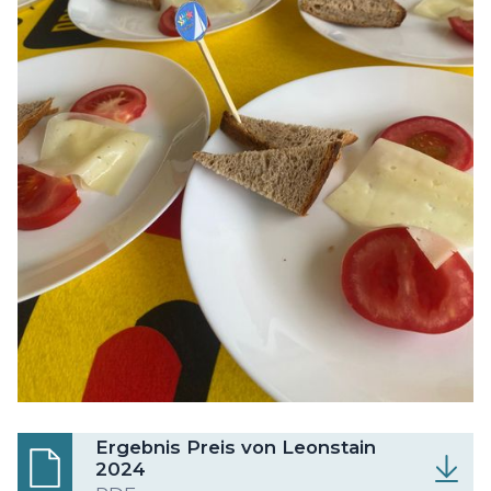
Ergebnis Preis von Leonstain
2024