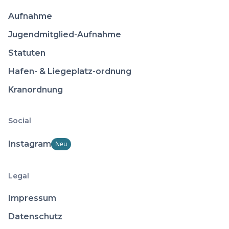
Aufnahme
Jugendmitglied-Aufnahme
Statuten
Hafen- & Liegeplatz-ordnung
Kranordnung
Social
Instagram
Neu
Legal
Impressum
Datenschutz