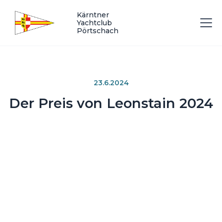
Kärntner
Yachtclub
Pörtschach
23.6.2024
Der Preis von Leonstain 2024