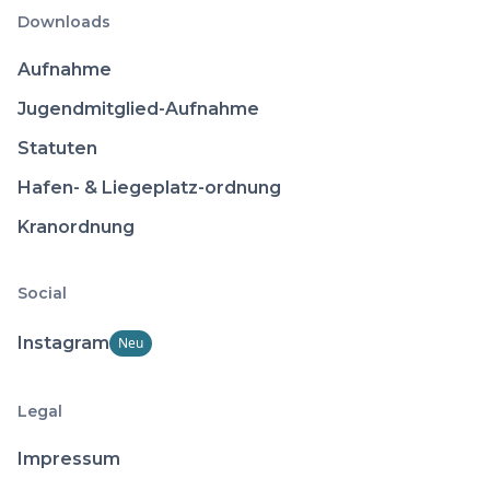
Downloads
Aufnahme
Jugendmitglied-Aufnahme
Statuten
Hafen- & Liegeplatz-ordnung
Kranordnung
Social
Instagram
Neu
Legal
Impressum