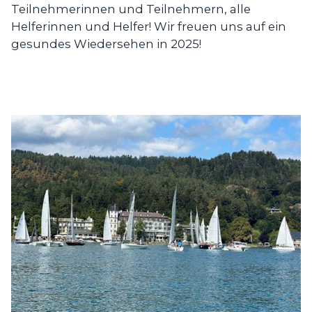
Teilnehmerinnen und Teilnehmern, alle
Helferinnen und Helfer! Wir freuen uns auf ein
gesundes Wiedersehen in 2025!