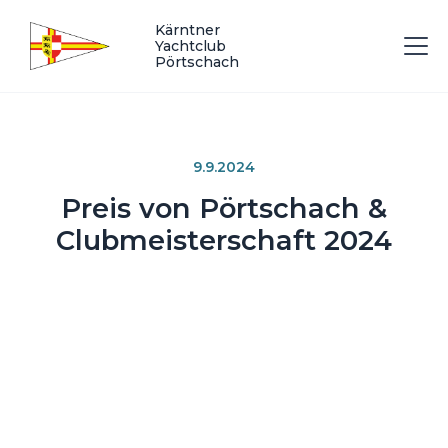
Kärntner
Yachtclub
Pörtschach
9.9.2024
Preis von Pörtschach &
Clubmeisterschaft 2024