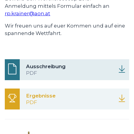
Anmeldung mittels Formular einfach an
rp.krainer@aon.at
Wir freuen uns auf euer Kommen und auf eine
spannende Wettfahrt.
Ausschreibung
PDF
Ergebnisse
PDF