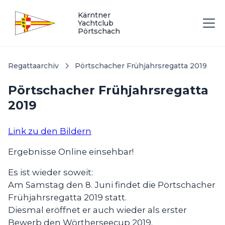
Kärntner
Yachtclub
Pörtschach
Regattaarchiv
Pörtschacher Frühjahrsregatta 2019
Pörtschacher Frühjahrsregatta
2019
Link zu den Bildern
Ergebnisse Online einsehbar!
Es ist wieder soweit:
Am Samstag den 8. Juni findet die Pörtschacher
Frühjahrsregatta 2019 statt.
Diesmal eröffnet er auch wieder als erster
Bewerb den Wörtherseecup 2019.