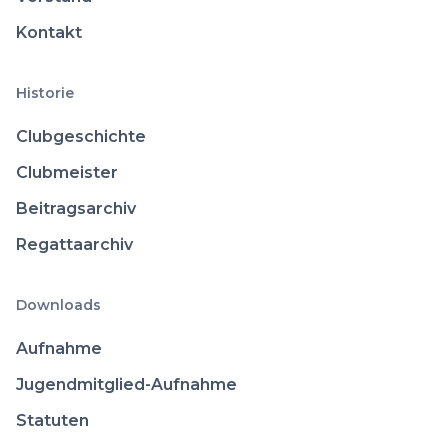
Kontakt
Historie
Clubgeschichte
Clubmeister
Beitragsarchiv
Regattaarchiv
Downloads
Aufnahme
Jugendmitglied-Aufnahme
Statuten