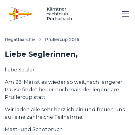
Kärntner
Yachtclub
Pörtschach
Regattaarchiv
Prüllercup 2016
Liebe Seglerinnen,
liebe Segler!
Am 28. Mai ist es wieder so weit,nach längerer
Pause findet heuer nochmals der legendäre
Prüllercup statt.
Wir laden alle sehr herzlich ein und freuen uns
auf eine zahlreiche Teilnahme.
Mast- und Schotbruch