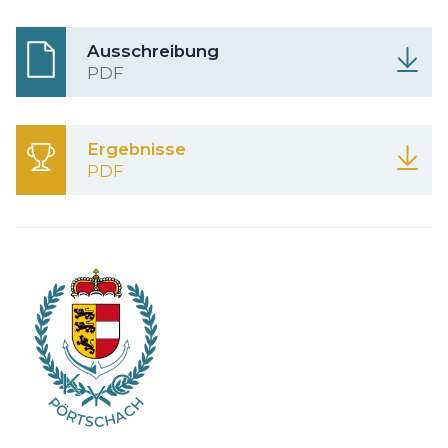
Ausschreibung
PDF
Ergebnisse
PDF